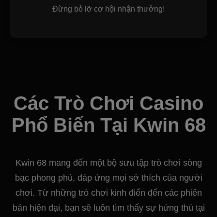
Đừng bỏ lỡ cơ hội nhận thưởng!
Các Trò Chơi Casino
Phổ Biến Tại Kwin 68
Kwin 68 mang đến một bộ sưu tập trò chơi sòng
bạc phong phú, đáp ứng mọi sở thích của người
chơi. Từ những trò chơi kinh điển đến các phiên
bản hiện đại, bạn sẽ luôn tìm thấy sự hứng thú tại