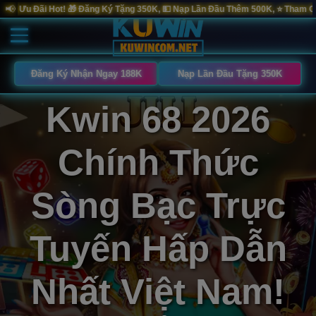
📢
g Ký Tặng 350K, 💵 Nạp Lần Đầu Thêm 500K, ⭐ Tham Gia Ngay!
•
🎁 Đăng Ký N
Đăng Ký Nhận Ngay 188K
Nạp Lần Đầu Tặng 350K
Kwin 68 2026
Chính Thức
Sòng Bạc Trực
Tuyến Hấp Dẫn
Nhất Việt Nam!