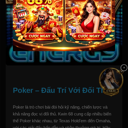
×
Poker – Đấu Trí Với Đối Thủ
Poker là trò chơi bài đòi hỏi kỹ năng, chiến lược và
khả năng đọc vị đối thủ. Kwin 68 cung cấp nhiều biến
thể Poker khác nhau, từ Texas Hold'em đến Omaha,
với các giải đấu hấp dẫn và phần thưởng giá trị. Hãy