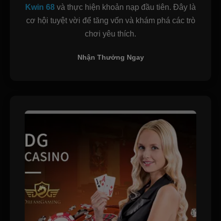
Kwin 68
và thực hiện khoản nạp đầu tiên. Đây là
cơ hội tuyệt vời để tăng vốn và khám phá các trò
chơi yêu thích.
Nhận Thưởng Ngay