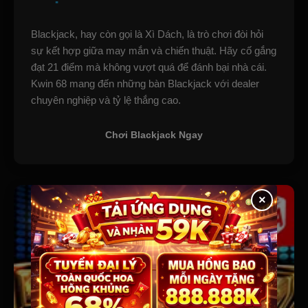
Blackjack, hay còn gọi là Xì Dách, là trò chơi đòi hỏi
sự kết hợp giữa may mắn và chiến thuật. Hãy cố gắng
đạt 21 điểm mà không vượt quá để đánh bại nhà cái.
Kwin 68 mang đến những bàn Blackjack với dealer
chuyên nghiệp và tỷ lệ thắng cao.
Chơi Blackjack Ngay
×