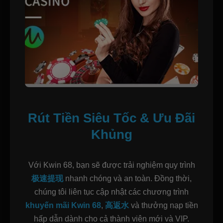
Rút Tiền Siêu Tốc & Ưu Đãi
Khủng
Với Kwin 68, bạn sẽ được trải nghiệm quy trình
极速提现
nhanh chóng và an toàn. Đồng thời,
chúng tôi liên tục cập nhật các chương trình
khuyến mãi Kwin 68
,
高返水
và thưởng nạp tiền
hấp dẫn dành cho cả thành viên mới và VIP.