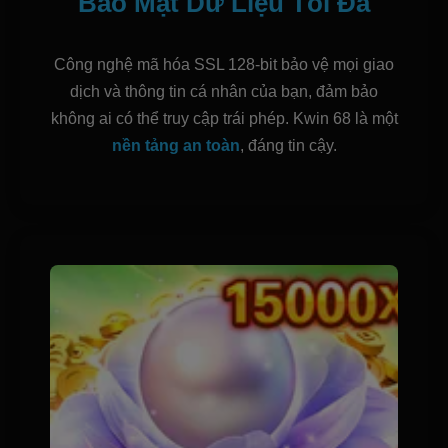
Bảo Mật Dữ Liệu Tối Đa
Công nghệ mã hóa SSL 128-bit bảo vệ mọi giao
dịch và thông tin cá nhân của bạn, đảm bảo
không ai có thể truy cập trái phép. Kwin 68 là một
nền tảng an toàn
, đáng tin cậy.