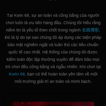
Tại Kwin 68, sự an toàn và công bằng của người
chơi luôn là ưu tiên hàng đầu. Chúng tôi hiểu rằng
niềm tin là yếu tố then chốt trong ngành
在线博彩
.
Đó là lý do tại sao chúng tôi áp dụng các biện pháp
bảo mật nghiêm ngặt và tuân thủ các tiêu chuẩn
quốc tế cao nhất. Hệ thống của chúng tôi được
kiểm toán độc lập thường xuyên để đảm bảo mọi
trò chơi đều công bằng và ngẫu nhiên. Khi chơi tại
Kwin 68
, bạn có thể hoàn toàn yên tâm về một
môi trường giải trí an toàn và minh bạch.