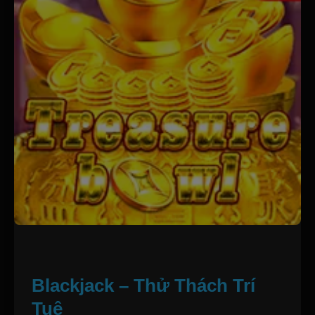
Blackjack – Thử Thách Trí
Tuệ