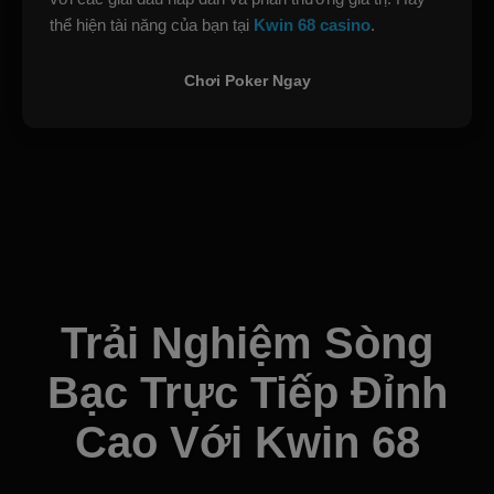
thể hiện tài năng của bạn tại
Kwin 68 casino
.
Chơi Poker Ngay
Trải Nghiệm Sòng
Bạc Trực Tiếp Đỉnh
Cao Với Kwin 68