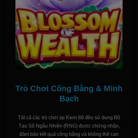
Trò Chơi Công Bằng & Minh
Bạch
Tất cả các trò chơi tại Kwin 68 đều sử dụng Bộ
Tạo Số Ngẫu Nhiên (RNG) được chứng nhận,
đảm bảo kết quả công bằng và không thể can