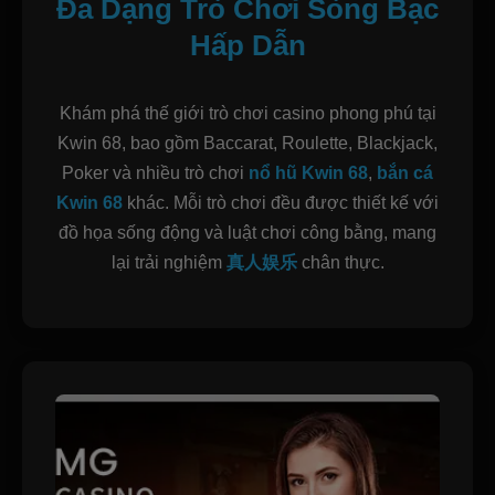
Đa Dạng Trò Chơi Sòng Bạc
Hấp Dẫn
Khám phá thế giới trò chơi casino phong phú tại
Kwin 68, bao gồm Baccarat, Roulette, Blackjack,
Poker và nhiều trò chơi
nổ hũ Kwin 68
,
bắn cá
Kwin 68
khác. Mỗi trò chơi đều được thiết kế với
đồ họa sống động và luật chơi công bằng, mang
lại trải nghiệm
真人娱乐
chân thực.