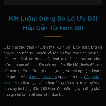
thống sẽ tự động thông báo hoặc quản lý tài khoản
Nếu bạn gặp bất kỳ vấn đề nào liên quan đến
cá nhân của bạn sẽ liên hệ. Bạn cũng có thể kiểm tra
khuyến mãi kwin 68, hãy liên hệ ngay với bộ phận
cấp độ VIP hiện tại của mình trong phần “Tài khoản”
Kết Luận: Đừng Bỏ Lỡ Ưu Đãi
hỗ trợ khách hàng của chúng tôi. Đội ngũ chuyên
hoặc “VIP” trên trang web kwin 68.
nghiệp của kwin 68 luôn sẵn sàng hỗ trợ 24/7 qua
Hấp Dẫn Từ kwin 68!
chat trực tuyến, điện thoại hoặc email để giải quyết
mọi thắc mắc và đảm bảo bạn có trải nghiệm tốt nhất.
Các chương trình khuyến mãi kwin 68 là cơ hội vàng để
bạn tối đa hóa lợi nhuận và tận hưởng trọn vẹn niềm vui
cá cược. Với đa dạng các loại ưu đãi từ thưởng chào
mừng, hoàn trả cao đến các sự kiện đặc biệt, kwin 68 cam
kết mang đến những giá trị thực sự và trải nghiệm không
thể quên. Hãy
đăng ký kwin 68
ngay hôm nay,
đăng nhập
kwin 68
và tham gia vào cộng đồng cá cược trực tuyến an
toàn, uy tín hàng đầu Việt Nam để nhận ngay những phần
quà giá trị! kwin 68 luôn chờ đón bạn!