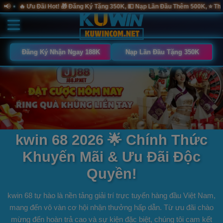
📢
u Đãi Hot! 🎁 Đăng Ký Tặng 350K, 💵 Nạp Lần Đầu Thêm 500K, ⭐ Tham Gia Ngay
Đăng Ký Nhận Ngay 188K
Nạp Lần Đầu Tặng 350K
kwin 68 2026 🌟 Chính Thức
Khuyến Mãi & Ưu Đãi Độc
Quyền!
kwin 68 tự hào là nền tảng giải trí trực tuyến hàng đầu Việt Nam,
mang đến vô vàn cơ hội nhận thưởng hấp dẫn. Từ ưu đãi chào
mừng đến hoàn trả cao và sự kiện đặc biệt, chúng tôi cam kết