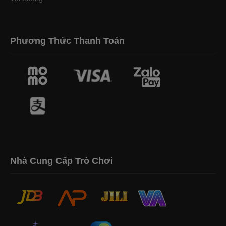
Phương Thức Thanh Toán
Nhà Cung Cấp Trò Chơi