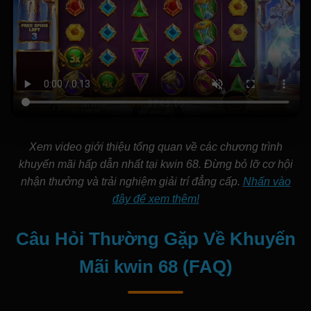
Xem video giới thiệu tổng quan về các chương trình
khuyến mãi hấp dẫn nhất tại kwin 68. Đừng bỏ lỡ cơ hội
nhận thưởng và trải nghiệm giải trí đẳng cấp.
Nhấn vào
đây để xem thêm!
Câu Hỏi Thường Gặp Về Khuyến
Mãi kwin 68 (FAQ)