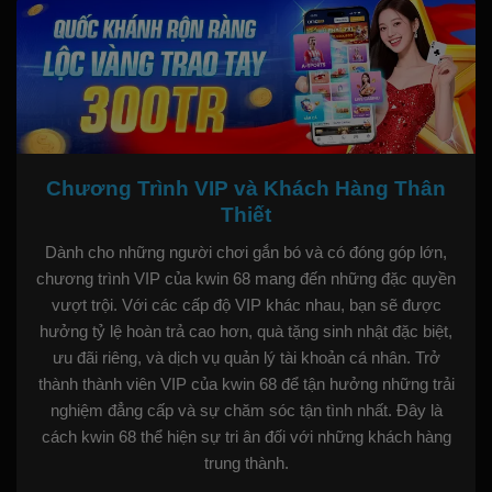
Chương Trình VIP và Khách Hàng Thân
Thiết
Dành cho những người chơi gắn bó và có đóng góp lớn,
chương trình VIP của kwin 68 mang đến những đặc quyền
vượt trội. Với các cấp độ VIP khác nhau, bạn sẽ được
hưởng tỷ lệ hoàn trả cao hơn, quà tặng sinh nhật đặc biệt,
ưu đãi riêng, và dịch vụ quản lý tài khoản cá nhân. Trở
thành thành viên VIP của kwin 68 để tận hưởng những trải
nghiệm đẳng cấp và sự chăm sóc tận tình nhất. Đây là
cách kwin 68 thể hiện sự tri ân đối với những khách hàng
trung thành.