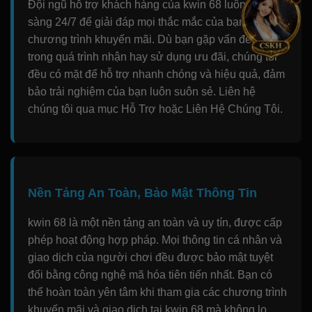
Đội ngũ hỗ trợ khách hàng của kwin 68 luôn sẵn
sàng 24/7 để giải đáp mọi thắc mắc của bạn về các
chương trình khuyến mãi. Dù bạn gặp vấn đề gì
trong quá trình nhận hay sử dụng ưu đãi, chúng tôi
đều có mặt để hỗ trợ nhanh chóng và hiệu quả, đảm
bảo trải nghiệm của bạn luôn suôn sẻ. Liên hệ
chúng tôi qua mục Hỗ Trợ hoặc Liên Hệ Chúng Tôi.
Nền Tảng An Toàn, Bảo Mật Thông Tin
kwin 68 là một nền tảng an toàn và uy tín, được cấp
phép hoạt động hợp pháp. Mọi thông tin cá nhân và
giao dịch của người chơi đều được bảo mật tuyệt
đối bằng công nghệ mã hóa tiên tiến nhất. Bạn có
thể hoàn toàn yên tâm khi tham gia các chương trình
khuyến mãi và giao dịch tại kwin 68 mà không lo