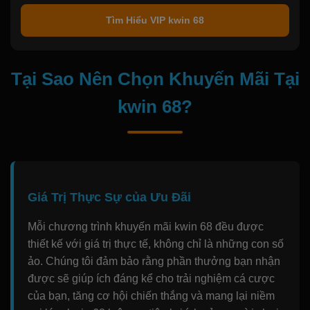
Tìm Hiểu VIP kwin 68
Tại Sao Nên Chọn Khuyến Mãi Tại
kwin 68?
Giá Trị Thực Sự của Ưu Đãi
Mỗi chương trình khuyến mãi kwin 68 đều được
thiết kế với giá trị thực tế, không chỉ là những con số
ảo. Chúng tôi đảm bảo rằng phần thưởng bạn nhận
được sẽ giúp ích đáng kể cho trải nghiệm cá cược
của bạn, tăng cơ hội chiến thắng và mang lại niềm