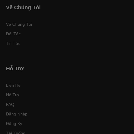
Về Chúng Tôi
Về Chúng Tôi
Đối Tác
Tin Tức
Hỗ Trợ
Liên Hệ
Hỗ Trợ
FAQ
Đăng Nhập
Đăng Ký
Tải Xuống