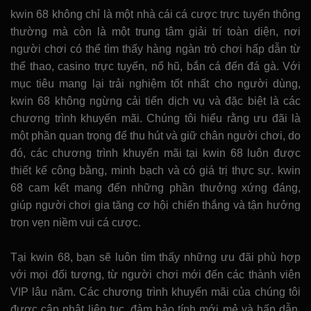
kwin 68 không chỉ là một nhà cái cá cược trực tuyến thông
thường mà còn là một trung tâm giải trí toàn diện, nơi
người chơi có thể tìm thấy hàng ngàn trò chơi hấp dẫn từ
thể thao, casino trực tuyến, nổ hũ, bắn cá đến đá gà. Với
mục tiêu mang lại trải nghiệm tốt nhất cho người dùng,
kwin 68 không ngừng cải tiến dịch vụ và đặc biệt là các
chương trình khuyến mãi. Chúng tôi hiểu rằng ưu đãi là
một phần quan trọng để thu hút và giữ chân người chơi, do
đó, các chương trình khuyến mãi tại kwin 68 luôn được
thiết kế công bằng, minh bạch và có giá trị thực sự. kwin
68 cam kết mang đến những phần thưởng xứng đáng,
giúp người chơi gia tăng cơ hội chiến thắng và tận hưởng
trọn vẹn niềm vui cá cược.
Tại kwin 68, bạn sẽ luôn tìm thấy những ưu đãi phù hợp
với mọi đối tượng, từ người chơi mới đến các thành viên
VIP lâu năm. Các chương trình khuyến mãi của chúng tôi
được cập nhật liên tục, đảm bảo tính mới mẻ và hấp dẫn.