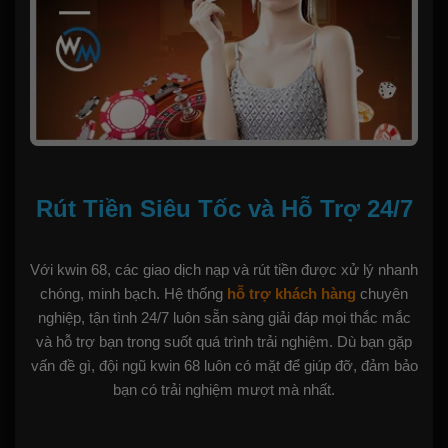
Rút Tiền Siêu Tốc và Hỗ Trợ 24/7
Với kwin 68, các giao dịch nạp và rút tiền được xử lý nhanh
chóng, minh bạch. Hệ thống
hỗ trợ khách hàng
chuyên
nghiệp, tận tình 24/7 luôn sẵn sàng giải đáp mọi thắc mắc
và hỗ trợ bạn trong suốt quá trình trải nghiệm. Dù bạn gặp
vấn đề gì, đội ngũ kwin 68 luôn có mặt để giúp đỡ, đảm bảo
bạn có trải nghiệm mượt mà nhất.