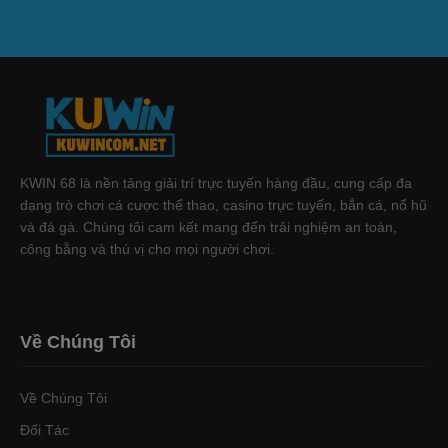
KWIN 68 là nền tảng giải trí trực tuyến hàng đầu, cung cấp đa
dạng trò chơi cá cược thể thao, casino trực tuyến, bắn cá, nổ hũ
và đá gà. Chúng tôi cam kết mang đến trải nghiệm an toàn,
công bằng và thú vị cho mọi người chơi.
Về Chúng Tôi
Về Chúng Tôi
Đối Tác