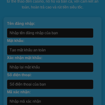
từ thể thao đến casino, nổ hũ và bắn cá, với cam kết an
toàn, hoàn trả cao và rút tiền siêu tốc.
Tên đăng nhập:
Mật khẩu:
Xác nhận mật khẩu:
Số điện thoại:
Mã xác nhận: