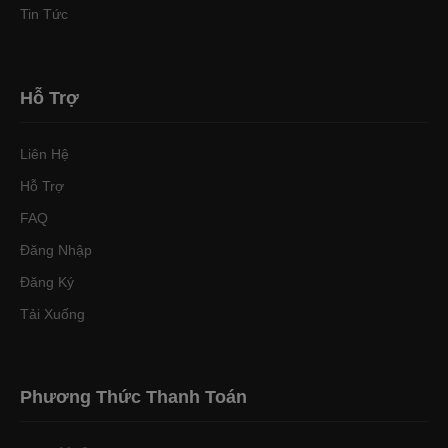
Tin Tức
Hỗ Trợ
Liên Hệ
Hỗ Trợ
FAQ
Đăng Nhập
Đăng Ký
Tải Xuống
Phương Thức Thanh Toán