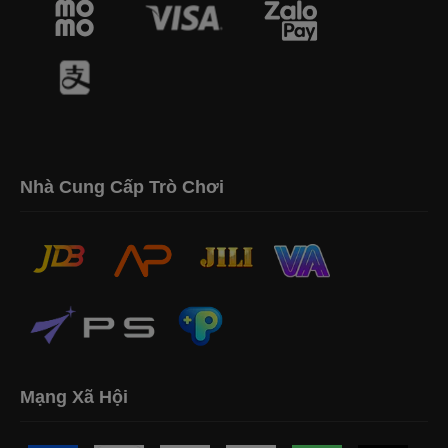
Nhà Cung Cấp Trò Chơi
Mạng Xã Hội