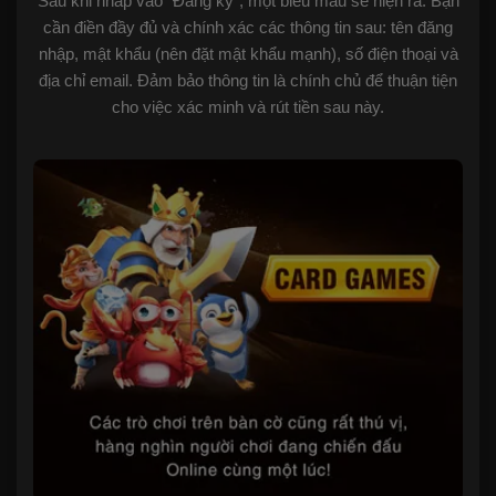
Sau khi nhấp vào "Đăng ký", một biểu mẫu sẽ hiện ra. Bạn
cần điền đầy đủ và chính xác các thông tin sau: tên đăng
nhập, mật khẩu (nên đặt mật khẩu mạnh), số điện thoại và
địa chỉ email. Đảm bảo thông tin là chính chủ để thuận tiện
cho việc xác minh và rút tiền sau này.