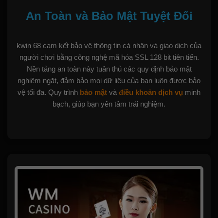
An Toàn và Bảo Mật Tuyệt Đối
kwin 68 cam kết bảo vệ thông tin cá nhân và giao dịch của
người chơi bằng công nghệ mã hóa SSL 128 bit tiên tiến.
Nền tảng an toàn này tuân thủ các quy định bảo mật
nghiêm ngặt, đảm bảo mọi dữ liệu của bạn luôn được bảo
vệ tối đa. Quy trình
bảo mật
và
điều khoản dịch vụ
minh
bạch, giúp bạn yên tâm trải nghiệm.