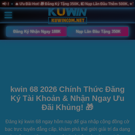
📢
 Ưu Đãi Hot! 🎁 Đăng Ký Tặng 350K, 💵 Nạp Lần Đầu Thêm 500K, ⭐ Tham Gia Ng
Đăng Ký Nhận Ngay 188K
Nạp Lần Đầu Tặng 350K
kwin 68 2026 Chính Thức Đăng
Ký Tài Khoản & Nhận Ngay Ưu
Đãi Khủng! 🎁
Đăng ký kwin 68 ngay hôm nay để gia nhập cộng đồng cờ
bạc trực tuyến đẳng cấp, khám phá thế giới giải trí đa dạng