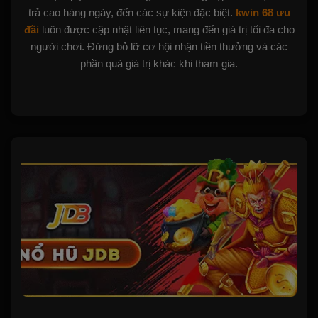
trả cao hàng ngày, đến các sự kiện đặc biệt.
kwin 68 ưu
đãi
luôn được cập nhật liên tục, mang đến giá trị tối đa cho
người chơi. Đừng bỏ lỡ cơ hội nhận tiền thưởng và các
phần quà giá trị khác khi tham gia.