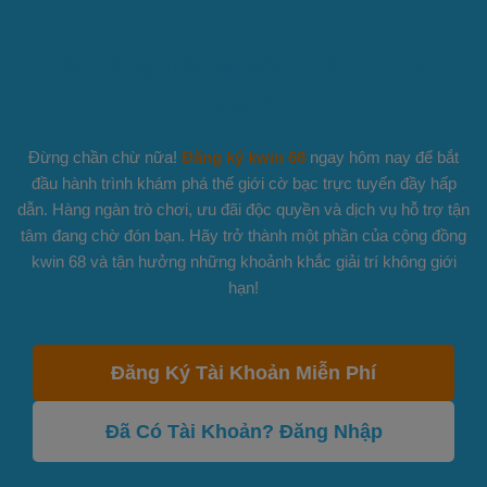
bảo vệ dữ liệu của bạn khi
đăng ký kwin 68
.
Sẵn Sàng Trải Nghiệm Giải Trí Đỉnh
Cao?
Đừng chần chừ nữa!
Đăng ký kwin 68
ngay hôm nay để bắt
đầu hành trình khám phá thế giới cờ bạc trực tuyến đầy hấp
dẫn. Hàng ngàn trò chơi, ưu đãi độc quyền và dịch vụ hỗ trợ tận
tâm đang chờ đón bạn. Hãy trở thành một phần của cộng đồng
kwin 68 và tận hưởng những khoảnh khắc giải trí không giới
hạn!
Đăng Ký Tài Khoản Miễn Phí
Đã Có Tài Khoản? Đăng Nhập