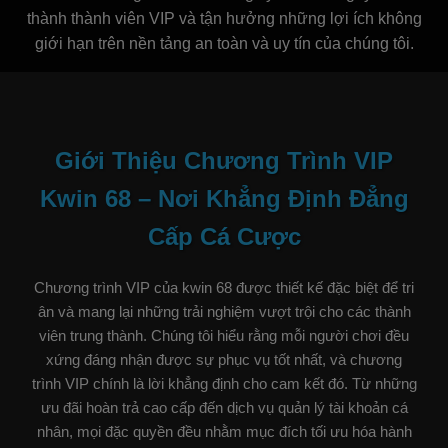
thành thành viên VIP và tận hưởng những lợi ích không
giới hạn trên nền tảng an toàn và uy tín của chúng tôi.
Đăng Ký VIP Ngay
Giới Thiệu Chương Trình VIP
Đăng Nhập & Khám Phá
Kwin 68 – Nơi Khẳng Định Đẳng
Cấp Cá Cược
Chương trình VIP của kwin 68 được thiết kế đặc biệt để tri
ân và mang lại những trải nghiệm vượt trội cho các thành
viên trung thành. Chúng tôi hiểu rằng mỗi người chơi đều
xứng đáng nhận được sự phục vụ tốt nhất, và chương
trình VIP chính là lời khẳng định cho cam kết đó. Từ những
ưu đãi hoàn trả cao cấp đến dịch vụ quản lý tài khoản cá
nhân, mọi đặc quyền đều nhằm mục đích tối ưu hóa hành