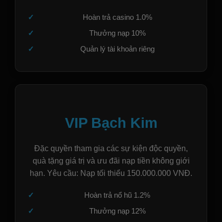
Hoàn trả casino 1.0%
Thưởng nạp 10%
Quản lý tài khoản riêng
VIP Bạch Kim
Đặc quyền tham gia các sự kiện độc quyền,
quà tặng giá trị và ưu đãi nạp tiền không giới
hạn. Yêu cầu: Nạp tối thiểu 150.000.000 VNĐ.
Hoàn trả nổ hũ 1.2%
Thưởng nạp 12%