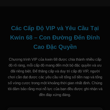
Các Cấp Độ VIP và Yêu Cầu Tại
Kwin 68 – Con Đường Đến Đỉnh
Cao Đặc Quyền
Chương trình VIP của kwin 68 được chia thành nhiều cấp
độ rõ ràng, mỗi cấp độ mang đến một bộ đặc quyền và ưu
đãi riêng biệt. Để thăng cấp và duy trì cấp độ VIP, người
chơi cần đạt được các yêu cầu về tổng số tiền nạp và tổng
số vòng cược trong một khoảng thời gian nhất định. Chúng
tôi đảm bảo rằng mọi nỗ lực của bạn đều được ghi nhận và
đền đáp xứng đáng.