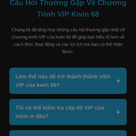
Câu Hỏi Thường Gặp Về Chương
Trình VIP Kwin 68
Chúng tôi đã tổng hợp những câu hỏi thường gặp nhất về
chương trình VIP của kwin 68 để giúp bạn hiểu rõ hơn về
cách thức hoạt động và các lợi ích mà bạn có thể nhận
được.
Làm thế nào để trở thành thành viên
+
VIP của kwin 68?
Để trở thành thành viên VIP của kwin 68, bạn cần
đạt được các yêu cầu về tổng số tiền nạp và tổng số
Tôi có thể kiểm tra cấp độ VIP của
+
vòng cược theo quy định của từng cấp độ. Hệ thống
mình ở đâu?
sẽ tự động nâng cấp bạn lên cấp độ VIP tương ứng
khi bạn đủ điều kiện.
Bạn có thể dễ dàng kiểm tra cấp độ VIP hiện tại của
mình bằng cách đăng nhập vào tài khoản kwin 68