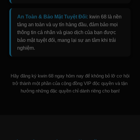
An Toàn & Bảo Mật Tuyệt Đối:
kwin 68 là nền
tảng an toàn và uy tín hàng đầu, đảm bảo mọi
thông tin cá nhân và giao dịch của bạn được
bảo mật tuyệt đối, mang lại sự an tâm khi trải
nghiệm.
Hãy đăng ký kwin 68 ngay hôm nay để không bỏ lỡ cơ hội
trở thành một phần của cộng đồng VIP độc quyền và tận
hưởng những đặc quyền chỉ dành riêng cho bạn!