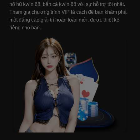
nổ hũ kwin 68, bắn cá kwin 68 với sự hỗ trợ tốt nhất.
Tham gia chương trình VIP là cách để bạn khám phá
một đẳng cấp giải trí hoàn toàn mới, được thiết kế
riêng cho bạn.