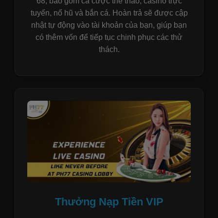
68, bao gồm cá cược thể thao, casino trực
tuyến, nổ hũ và bắn cá. Hoàn trả sẽ được cập
nhật tự động vào tài khoản của bạn, giúp bạn
có thêm vốn để tiếp tục chinh phục các thử
thách.
Thưởng Nạp Tiền VIP