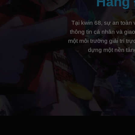
Hàng 
Tại kwin 68, sự an toàn 
thông tin cá nhân và gia
một môi trường giải trí t
dựng một nền tảng