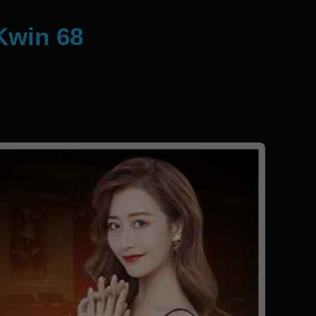
Kwin 68