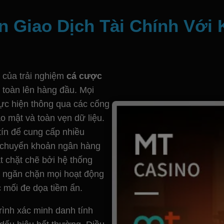
n Giao Dịch Tài Chính Với 
u của trải nghiệm
cá cược
n toàn lên hàng đầu. Mọi
c hiện thông qua các cổng
 mật và toàn vẹn dữ liệu.
 tín để cung cấp nhiều
từ chuyển khoản ngân hàng
t chặt chẽ bởi hệ thống
m ngăn chặn mọi hoạt động
 mối đe dọa tiềm ẩn.
rình xác minh danh tính