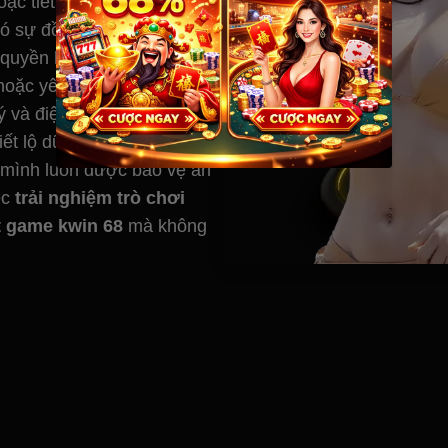
c tiết lộ thông tin cá nhân
ó sự đồng ý rõ ràng từ bạn,
 quyền kiểm soát dữ liệu
oặc yêu cầu xóa thông tin.
ý và điện tử để ngăn chặn
ết lộ dữ liệu. Với
kwin 68
,
a mình luôn được bảo vệ an
ệc
trải nghiệm trò chơi
t game kwin 68
mà không