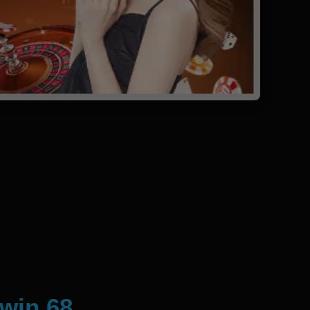
win 68