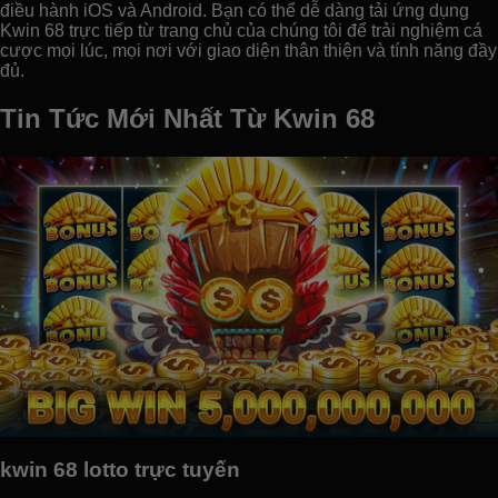
điều hành iOS và Android. Bạn có thể dễ dàng tải ứng dụng
Kwin 68 trực tiếp từ trang chủ của chúng tôi để trải nghiệm cá
cược mọi lúc, mọi nơi với giao diện thân thiện và tính năng đầy
đủ.
Tin Tức Mới Nhất Từ Kwin 68
kwin 68 lotto trực tuyến