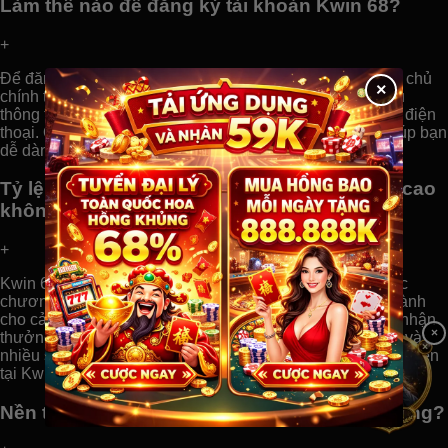
Làm thế nào để đăng ký tài khoản Kwin 68?
+
Để đăng ký tài khoản Kwin 68, bạn chỉ cần truy cập trang chủ
×
chính thức của Kwin 68, tìm nút "Đăng ký" và điền đầy đủ
thông tin theo yêu cầu như tên người dùng, mật khẩu, số điện
thoại. Quá trình này diễn ra nhanh chóng và đơn giản, giúp bạn
dễ dàng trở thành thành viên của Kwin 68.
Tỷ lệ hoàn trả và khuyến mãi tại Kwin 68 có cao
không?
+
Kwin 68 nổi tiếng với tỷ lệ hoàn trả cực kỳ hấp dẫn và các
chương trình khuyến mãi Kwin 68 đa dạng, phong phú dành
cho cả thành viên mới và thành viên hiện tại. Bạn có thể nhận
×
thưởng chào mừng, hoàn trả hàng ngày, ưu đãi nạp tiền, và
nhiều sự kiện đặc biệt khác. Luôn có những ưu đãi độc quyền
tại Kwin 68 để bạn tận hưởng.
Nền tảng Kwin 68 có an toàn và bảo mật không?