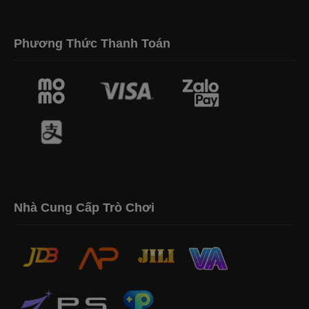
Phương Thức Thanh Toán
Nhà Cung Cấp Trò Chơi