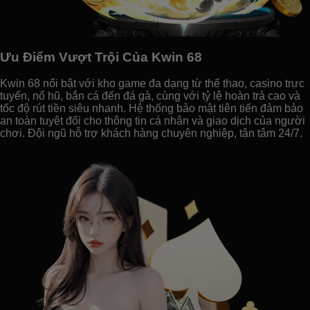
Ưu Điểm Vượt Trội Của Kwin 68
Kwin 68 nổi bật với kho game đa dạng từ thể thao, casino trực
tuyến, nổ hũ, bắn cá đến đá gà, cùng với tỷ lệ hoàn trả cao và
tốc độ rút tiền siêu nhanh. Hệ thống bảo mật tiên tiến đảm bảo
an toàn tuyệt đối cho thông tin cá nhân và giao dịch của người
chơi. Đội ngũ hỗ trợ khách hàng chuyên nghiệp, tận tâm 24/7.