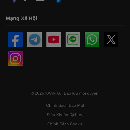
Mạng Xã Hội
©
2026
KWIN 68. Bảo lưu mọi quyền.
Chính Sách Bảo Mật
Điều Khoản Dịch Vụ
Chính Sách Cookie