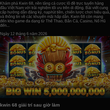
Khám phá Kwin 68, nền tảng cá cược lô đề trực tuyến hàng
đầu Việt Nam với trải nghiệm tối ưu trên di động. Bài viết cung
cấp hướng dẫn đăng ký, nạp/rút tiền, chiến lược chơi hiệu quả,
và thông tin về các khuyến mãi hấp dẫn. Kwin 68 còn mang
đến kho game đa dạng từ Thể Thao, Bắn Cá, Casino, Nổ Hũ
đến...
Ngày 12 tháng 6 năm 2026
kwin 68 giải trí sau giờ làm