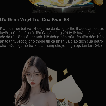
Ưu Điểm Vượt Trội Của Kwin 68
Kwin 68 nổi bật với kho game đa dạng từ thể thao, casino trực
tuyến, nổ hũ, bắn cá đến đá gà, cùng với tỷ lệ hoàn trả cao và
tốc độ rút tiền siêu nhanh. Hệ thống bảo mật tiên tiến đảm bảo
an toàn tuyệt đối cho thông tin cá nhân và giao dịch của người
chơi. Đội ngũ hỗ trợ khách hàng chuyên nghiệp, tận tâm 24/7.