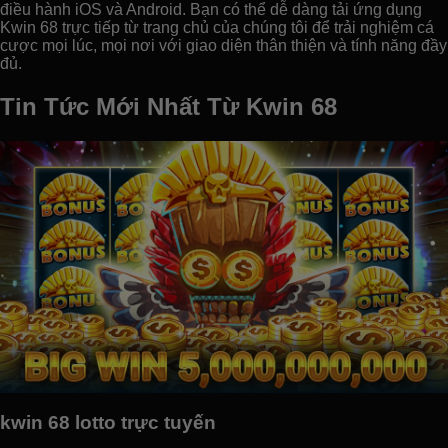
điều hành iOS và Android. Bạn có thể dễ dàng tải ứng dụng
Kwin 68 trực tiếp từ trang chủ của chúng tôi để trải nghiệm cá
cược mọi lúc, mọi nơi với giao diện thân thiện và tính năng đầy
đủ.
Tin Tức Mới Nhất Từ Kwin 68
kwin 68 lotto trực tuyến