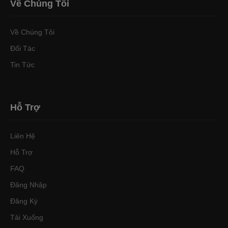
Về Chúng Tôi
Về Chúng Tôi
Đối Tác
Tin Tức
Hỗ Trợ
Liên Hệ
Hỗ Trợ
FAQ
Đăng Nhập
Đăng Ký
Tải Xuống