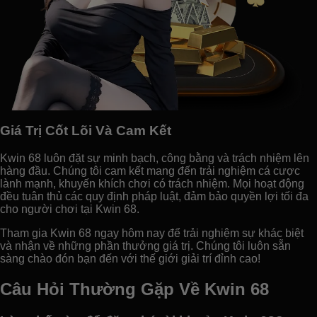
Giá Trị Cốt Lõi Và Cam Kết
Kwin 68 luôn đặt sự minh bạch, công bằng và trách nhiệm lên
hàng đầu. Chúng tôi cam kết mang đến trải nghiệm cá cược
lành mạnh, khuyến khích chơi có trách nhiệm. Mọi hoạt động
đều tuân thủ các quy định pháp luật, đảm bảo quyền lợi tối đa
cho người chơi tại Kwin 68.
Tham gia Kwin 68 ngay hôm nay để trải nghiệm sự khác biệt
và nhận về những phần thưởng giá trị. Chúng tôi luôn sẵn
sàng chào đón bạn đến với thế giới giải trí đỉnh cao!
Câu Hỏi Thường Gặp Về Kwin 68