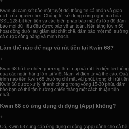
+
Kwin 68 cam kết bảo mật tuyệt đối thông tin cá nhân và giao
dịch của người chơi. Chúng tôi sử dụng công nghệ mã hóa
SSL 128-bit tiên tiến và các biện pháp bảo mật đa lớp để đảm
bảo mọi dữ liệu đều được bảo vệ an toàn. Nền tảng Kwin 68
hoạt động dưới sự giám sát chặt chẽ, đảm bảo một môi trường
cá cược công bằng và minh bạch.
Làm thế nào để nạp và rút tiền tại Kwin 68?
+
Kwin 68 hỗ trợ nhiều phương thức nạp và rút tiền tiện lợi thông
qua các ngân hàng lớn tại Việt Nam, ví điện tử và thẻ cào. Quá
trình nạp tiền Kwin 68 thường chỉ mất vài phút, trong khi rút tiền
Kwin 68 được xử lý nhanh chóng trong vòng 15-30 phút, đảm
bảo bạn có thể tận hưởng chiến thắng một cách thuận tiện
nhất.
Kwin 68 có ứng dụng di động (App) không?
+
Có, Kwin 68 cung cấp ứng dụng di động (App) dành cho cả hệ