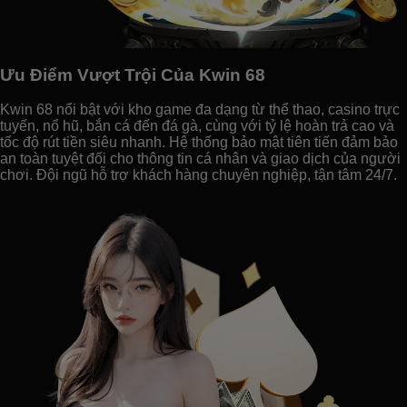
Ưu Điểm Vượt Trội Của Kwin 68
Kwin 68 nổi bật với kho game đa dạng từ thể thao, casino trực
tuyến, nổ hũ, bắn cá đến đá gà, cùng với tỷ lệ hoàn trả cao và
tốc độ rút tiền siêu nhanh. Hệ thống bảo mật tiên tiến đảm bảo
an toàn tuyệt đối cho thông tin cá nhân và giao dịch của người
chơi. Đội ngũ hỗ trợ khách hàng chuyên nghiệp, tận tâm 24/7.