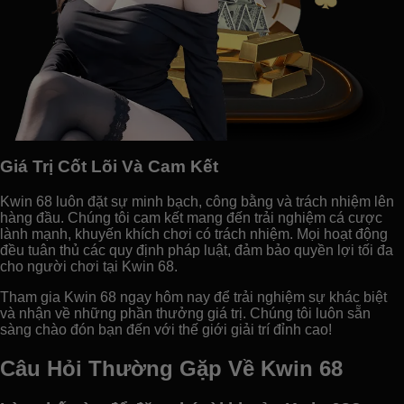
Giá Trị Cốt Lõi Và Cam Kết
Kwin 68 luôn đặt sự minh bạch, công bằng và trách nhiệm lên
hàng đầu. Chúng tôi cam kết mang đến trải nghiệm cá cược
lành mạnh, khuyến khích chơi có trách nhiệm. Mọi hoạt động
đều tuân thủ các quy định pháp luật, đảm bảo quyền lợi tối đa
cho người chơi tại Kwin 68.
Tham gia Kwin 68 ngay hôm nay để trải nghiệm sự khác biệt
và nhận về những phần thưởng giá trị. Chúng tôi luôn sẵn
sàng chào đón bạn đến với thế giới giải trí đỉnh cao!
Câu Hỏi Thường Gặp Về Kwin 68