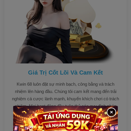
Giá Trị Cốt Lõi Và Cam Kết
Kwin 68 luôn đặt sự minh bạch, công bằng và trách
nhiệm lên hàng đầu. Chúng tôi cam kết mang đến trải
nghiệm cá cược lành mạnh, khuyến khích chơi có trách
nhiệm. Mọi hoạt động đều tuân thủ các quy định pháp
×
luật, đảm bảo quyền lợi tối đa cho người chơi tại Kwin
68.