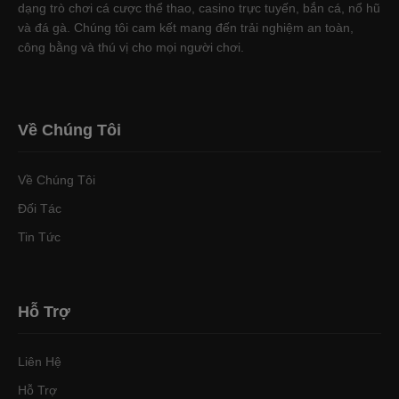
dạng trò chơi cá cược thể thao, casino trực tuyến, bắn cá, nổ hũ
và đá gà. Chúng tôi cam kết mang đến trải nghiệm an toàn,
công bằng và thú vị cho mọi người chơi.
Về Chúng Tôi
Về Chúng Tôi
Đối Tác
Tin Tức
Hỗ Trợ
Liên Hệ
Hỗ Trợ