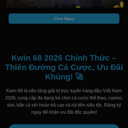
Chơi Ngay
Kwin 68 2026 Chính Thức –
Thiên Đường Cá Cược, Ưu Đãi
Khủng! 🚀
Kwin 68 là nền tảng giải trí trực tuyến hàng đầu Việt Nam
2026, cung cấp đa dạng trò chơi cá cược thể thao, casino,
slot, bắn cá với hoàn trả cao và rút tiền siêu tốc. Đăng ký
ngay để nhận ưu đãi độc quyền!