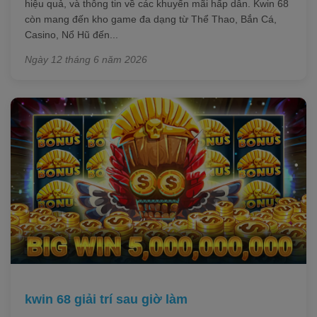
hiệu quả, và thông tin về các khuyến mãi hấp dẫn. Kwin 68
còn mang đến kho game đa dạng từ Thể Thao, Bắn Cá,
Casino, Nổ Hũ đến...
Ngày 12 tháng 6 năm 2026
kwin 68 giải trí sau giờ làm