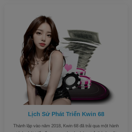
Lịch Sử Phát Triển Kwin 68
Thành lập vào năm 2018, Kwin 68 đã trải qua một hành