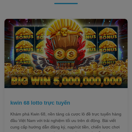
kwin 68 lotto trực tuyến
Khám phá Kwin 68, nền tảng cá cược lô đề trực tuyến hàng
đầu Việt Nam với trải nghiệm tối ưu trên di động. Bài viết
cung cấp hướng dẫn đăng ký, nạp/rút tiền, chiến lược chơi