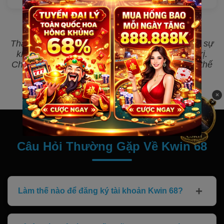
Tham gia Kwin 68 ngay hôm nay để trải nghiệm sự
khác biệt và nhận về những phần thưởng giá trị.
Chúng tôi luôn sẵn sàng chào đón bạn đến với thế
giới giải trí đỉnh cao!
×
Câu Hỏi Thường Gặp Về Kwin 68
+
Làm thế nào để đăng ký tài khoản Kwin 68?